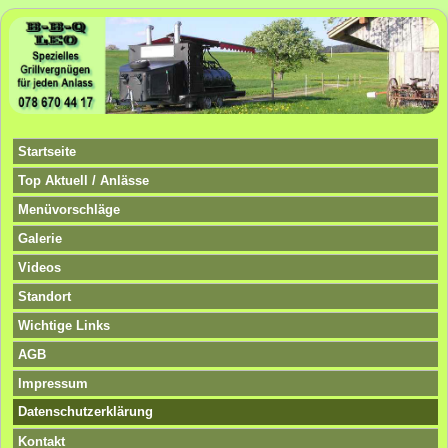
Startseite
Top Aktuell / Anlässe
Menüvorschläge
Galerie
Videos
Standort
Wichtige Links
AGB
Impressum
Datenschutzerklärung
Kontakt