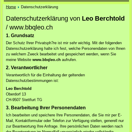
Home
Datenschutzerklärung
Datenschutzerklärung von
Leo Berchtold
/ www.bbqleo.ch
1. Grundsatz
Der Schutz Ihrer Privatsph?re ist mir sehr wichtig. Mit der folgenden
Datenschutzerklärung halte ich fest, welche Personendaten von Ihnen
zu welchem Zweck bearbeitet und gespeichert werden, wenn Sie
meine Website
www.bbqleo.ch
aufrufen.
2. Verantwortlicher
Verantwortlich für die Einhaltung der geltenden
Datenschutzbestimmungen ist:
Leo Berchtold
Oberdorf 13
CH-9507 Stettfurt TG
3. Bearbeitung Ihrer Personendaten
Ich bearbeiten und speichere Ihre Personendaten, die Sie mir per E-
Mail, Kontaktformular oder Telefon zur Verfügung stellen, generell nur
zur Beantwortung Ihre Anfrage. Ihre persönlichen Daten werden nach
der Beantwortung im Normalfall unverzüglich wieder vollständig